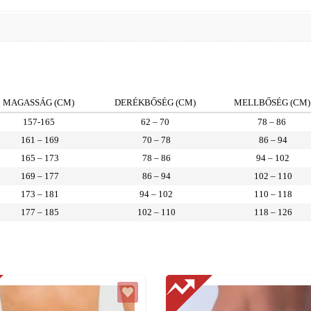
MAGASSÁG (CM)
DERÉKBŐSÉG (CM)
MELLBŐSÉG (CM)
157-165
62 – 70
78 – 86
161 – 169
70 – 78
86 – 94
165 – 173
78 – 86
94 – 102
169 – 177
86 – 94
102 – 110
173 – 181
94 – 102
110 – 118
177 – 185
102 – 110
118 – 126